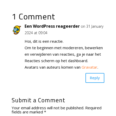
1 Comment
Een WordPress reageerder
on 31 January
2024 at 09:04
Hoi, dit is een reactie.
Om te beginnen met modereren, bewerken
en verwijderen van reacties, ga je naar het
Reacties scherm op het dashboard.
Avatars van auteurs komen van
Gravatar
.
Reply
Submit a Comment
Your email address will not be published.
Required
fields are marked
*