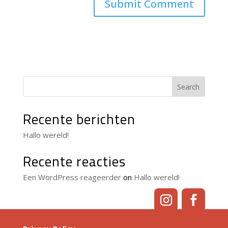
Search
Recente berichten
Hallo wereld!
Recente reacties
Een WordPress reageerder
on
Hallo wereld!