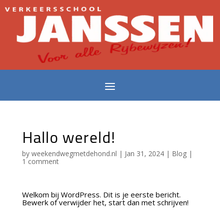
Hallo wereld!
by
weekendwegmetdehond.nl
|
Jan 31, 2024
|
Blog
|
1 comment
Welkom bij WordPress. Dit is je eerste bericht.
Bewerk of verwijder het, start dan met schrijven!