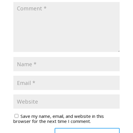
Save my name, email, and website in this
browser for the next time I comment.