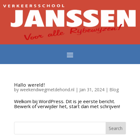
Hallo wereld!
by
weekendwegmetdehond.nl
|
Jan 31, 2024
|
Blog
Welkom bij WordPress. Dit is je eerste bericht.
Bewerk of verwijder het, start dan met schrijven!
Search