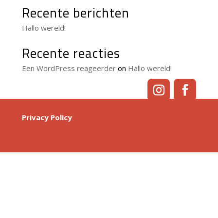
Recente berichten
Hallo wereld!
Recente reacties
Een WordPress reageerder
on
Hallo wereld!
Privacy Policy