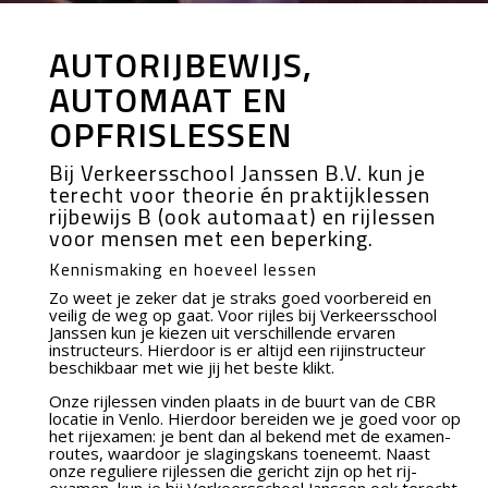
AUTORIJBEWIJS,
AUTOMAAT EN
OPFRISLESSEN
Bij Verkeersschool Janssen B.V. kun je
terecht voor theorie én praktijklessen
rijbewijs B (ook automaat) en rijlessen
voor mensen met een beperking.
Kennismaking en hoeveel lessen
Zo weet je zeker dat je straks goed voorbereid en
veilig de weg op gaat. Voor rijles bij Verkeersschool
Janssen kun je kiezen uit verschillende ervaren
instructeurs. Hierdoor is er altijd een rijinstructeur
beschikbaar met wie jij het beste klikt.
Onze rijlessen vinden plaats in de buurt van de CBR
locatie in Venlo. Hierdoor bereiden we je goed voor op
het rijexamen: je bent dan al bekend met de examen-
routes, waardoor je slagingskans toeneemt. Naast
onze reguliere rijlessen die gericht zijn op het rij-