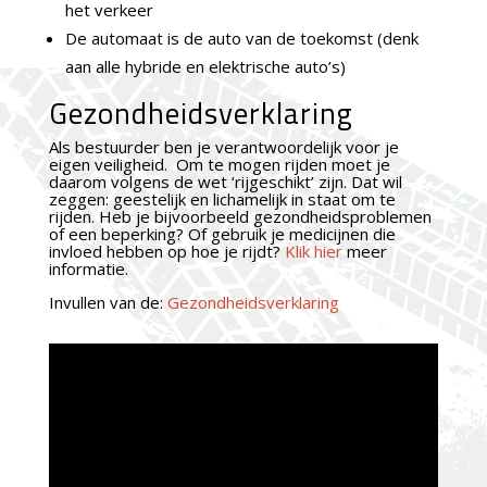
het verkeer
De automaat is de auto van de toekomst (denk
aan alle hybride en elektrische auto’s)
Gezondheidsverklaring
Als bestuurder ben je verantwoordelijk voor je
eigen veiligheid. Om te mogen rijden moet je
daarom volgens de wet ‘rijgeschikt’ zijn. Dat wil
zeggen: geestelijk en lichamelijk in staat om te
rijden. Heb je bijvoorbeeld gezondheidsproblemen
of een beperking? Of gebruik je medicijnen die
invloed hebben op hoe je rijdt?
Klik hier
meer
informatie.
Invullen van de:
Gezondheidsverklaring