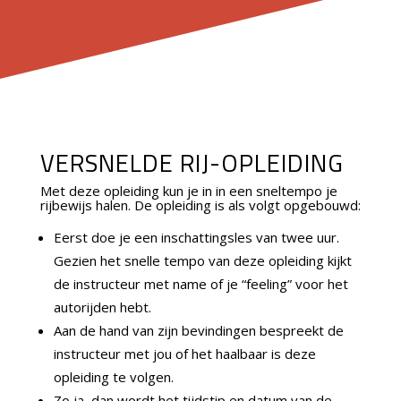
VERSNELDE RIJ-OPLEIDING
Met deze opleiding kun je in in een sneltempo je
rijbewijs halen.
De opleiding is als volgt opgebouwd:
Eerst doe je een inschattingsles van twee uur.
Gezien het snelle tempo van deze opleiding kijkt
de instructeur met name of je “feeling” voor het
autorijden hebt.
Aan de hand van zijn bevindingen bespreekt de
instructeur met jou of het haalbaar is deze
opleiding te volgen.
Zo ja, dan wordt het tijdstip en datum van de