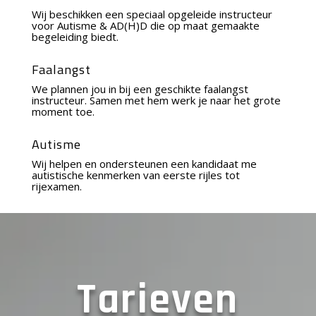
Wij beschikken een speciaal opgeleide instructeur
voor Autisme & AD(H)D die op maat gemaakte
begeleiding biedt.
Faalangst
We plannen jou in bij een geschikte faalangst
instructeur. Samen met hem werk je naar het grote
moment toe.
Autisme
Wij helpen en ondersteunen een kandidaat me
autistische kenmerken van eerste rijles tot
rijexamen.
Tarieven