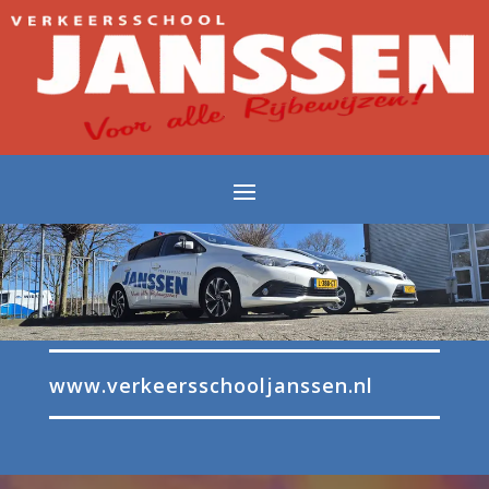
www.verkeersschooljanssen.nl